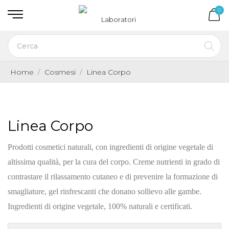
0
Home
Cosmesi
Linea Corpo
Linea Corpo
Prodotti cosmetici naturali, con ingredienti di origine vegetale di
altissima qualità, per la cura del corpo. Creme nutrienti
in grado di
contrastare il rilassamento cutaneo e di prevenire la formazione di
smagliature
, gel rinfrescanti che donano s
ollievo alle gambe.
Ingredienti di origine vegetale, 100% naturali e certificati.