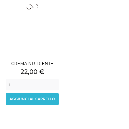
CREMA NUTRIENTE
Prezzo
22,00 €
AGGIUNGI AL CARRELLO