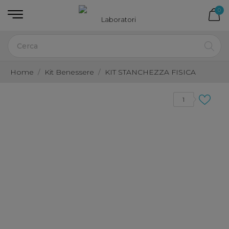
0
Home
Kit Benessere
KIT STANCHEZZA FISICA
1