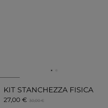
KIT STANCHEZZA FISICA
27,00 €
30,00 €