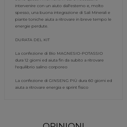
intervenire con un aiuto dall'esterno e, molto
spesso, una buona integrazione di Sali Minerali e
piante toniche aiuta a ritrovare in breve tempo le
energie perdute.
DURATA DEL KIT
La confezione di Bio MAGNESIO-POTASSIO
dura 12 giorni ed aiuta fin da subito a ritrovare
l'equilibrio salino corporeo
La confezione di GINSENG PIÙ dura 60 giorni ed
aiuta a ritrovare energia e sprint fisico
OPINIONI