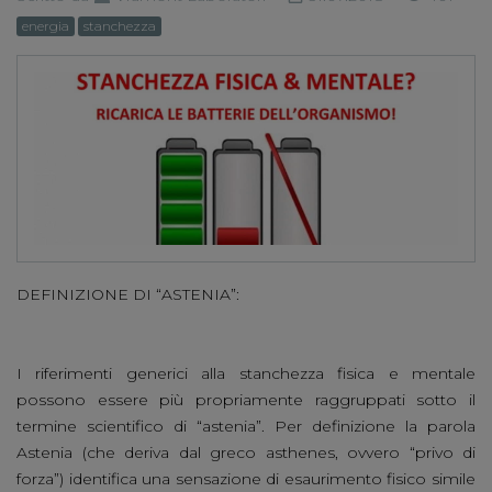
energia
stanchezza
DEFINIZIONE DI “ASTENIA”:
I riferimenti generici alla stanchezza fisica e mentale
possono essere più propriamente raggruppati sotto il
termine scientifico di “astenia”. Per definizione la parola
Astenia (che deriva dal greco asthenes, ovvero “privo di
forza”) identifica una sensazione di esaurimento fisico simile