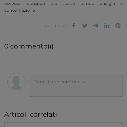
eccesso, donando allo stesso tempo energia e
concentrazione.
Condividi
0
commento(i)
Scrivi il tuo commento...
Articoli correlati